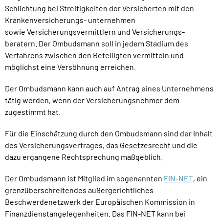
Schlichtung bei Streitigkeiten der Versicherten mit den
Krankenversicherungs- unternehmen
sowie Versicherungsvermittlern und Versicherungs-
beratern. Der Ombudsmann soll in jedem Stadium des
Verfahrens zwischen den Beteiligten vermitteln und
möglichst eine Versöhnung erreichen.
Der Ombudsmann kann auch auf Antrag eines Unternehmens
tätig werden, wenn der Versicherungsnehmer dem
zugestimmt hat.
Für die Einschätzung durch den Ombudsmann sind der Inhalt
des Versicherungsvertrages, das Gesetzesrecht und die
dazu ergangene Rechtsprechung maßgeblich.
Der Ombudsmann ist Mitglied im sogenannten
FIN-NET
, ein
grenzüberschreitendes außergerichtliches
Beschwerdenetzwerk der Europäischen Kommission in
Finanzdienstangelegenheiten. Das FIN-NET kann bei