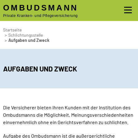
OMBUDSMANN
Private Kranken- und Pflegeversicherung
Startseite
>
Schlichtungsstelle
>
Aufgaben und Zweck
AUFGABEN UND ZWECK
Die Versicherer bieten ihren Kunden mit der Institution des
Ombudsmanns die Möglichkeit, Meinungsverschiedenheiten
einvernehmlich ohne ein Gerichtsverfahren zu schlichten.
Aufgabe des Ombudsmann ist die außergerichtliche