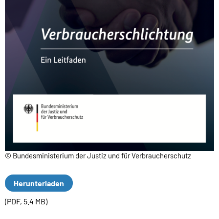
©
Bundesministerium der Justiz und für Verbraucherschutz
Herunterladen
(PDF, 5.4 MB)