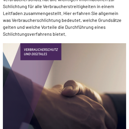
Schlichtung für alle Verbraucherstreitigkeiten in einem
Leitfaden zusammengestellt. Hier erfahren Sie allgemein
was Verbraucherschlichtung bedeutet, welche Grundsätze
gelten und welche Vorteile die Durchführung eines
Schlichtungsverfahrens bietet.