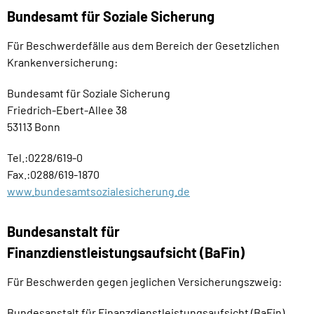
Bundesamt für Soziale Sicherung
Für Beschwerdefälle aus dem Bereich der Gesetzlichen
Krankenversicherung:
Bundesamt für Soziale Sicherung
Friedrich-Ebert-Allee 38
53113 Bonn
Tel.:0228/619-0
Fax.:0288/619-1870
www.bundesamtsozialesicherung.de
Bundesanstalt für
Finanzdienstleistungsaufsicht (BaFin)
Für Beschwerden gegen jeglichen Versicherungszweig:
Bundesanstalt für Finanzdienstleistungsaufsicht (BaFin)