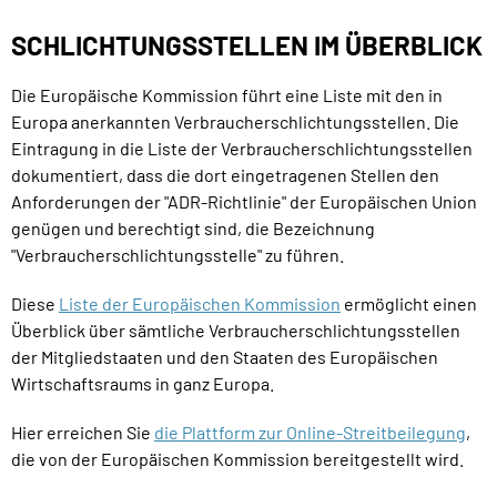
SCHLICHTUNGSSTELLEN IM ÜBERBLICK
Die Europäische Kommission führt eine Liste mit den in
Europa anerkannten Verbraucherschlichtungsstellen. Die
Eintragung in die Liste der Verbraucherschlichtungsstellen
dokumentiert, dass die dort eingetragenen Stellen den
Anforderungen der "ADR-Richtlinie" der Europäischen Union
genügen und berechtigt sind, die Bezeichnung
"Verbraucherschlichtungsstelle" zu führen.
Diese
Liste der Europäischen Kommission
ermöglicht einen
Überblick über sämtliche Verbraucherschlichtungsstellen
der Mitgliedstaaten und den Staaten des Europäischen
Wirtschaftsraums in ganz Europa.
Hier erreichen Sie
die Plattform zur Online-Streitbeilegung
,
die von der Europäischen Kommission bereitgestellt wird.